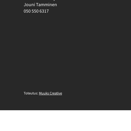
Jouni Tamminen
050 550 6317
Toteutus:
Muuks Creative