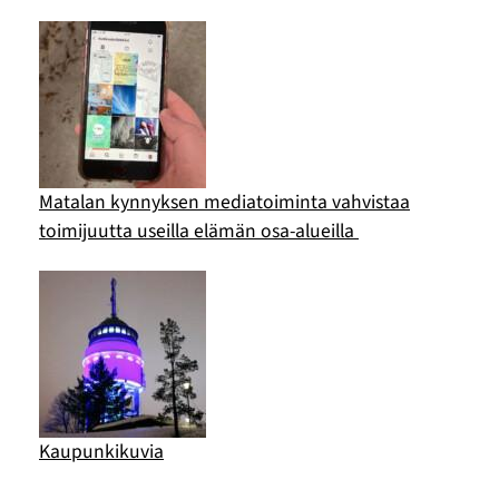
Matalan kynnyksen mediatoiminta vahvistaa
toimijuutta useilla elämän osa-alueilla
Kaupunkikuvia