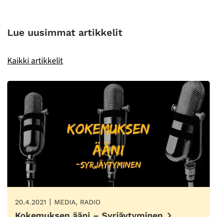
Lue uusimmat artikkelit
Kaikki artikkelit
20.4.2021
MEDIA, RADIO
Kokemuksen ääni – Syrjäytyminen